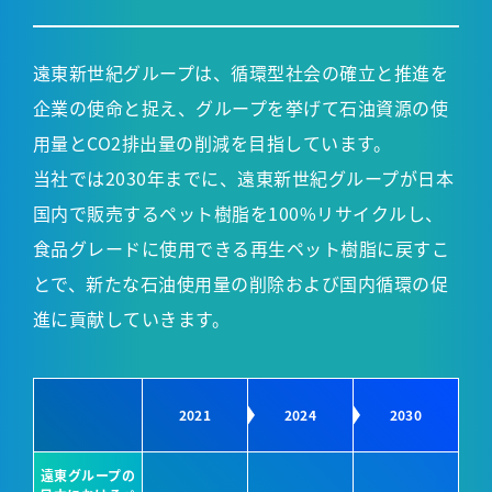
遠東新世紀グループは、循環型社会の確立と推進を
企業の使命と捉え、グループを挙げて石油資源の使
用量とCO2排出量の削減を目指しています。
当社では2030年までに、遠東新世紀グループが日本
国内で販売するペット樹脂を100%リサイクルし、
食品グレードに使用できる再生ペット樹脂に戻すこ
とで、新たな石油使用量の削除および国内循環の促
進に貢献していきます。
2021
2024
2030
遠東グループの