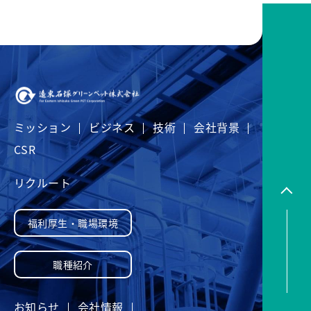
ミッション
ビジネス
技術
会社背景
CSR
リクルート
福利厚生・職場環境
職種紹介
お知らせ
会社情報