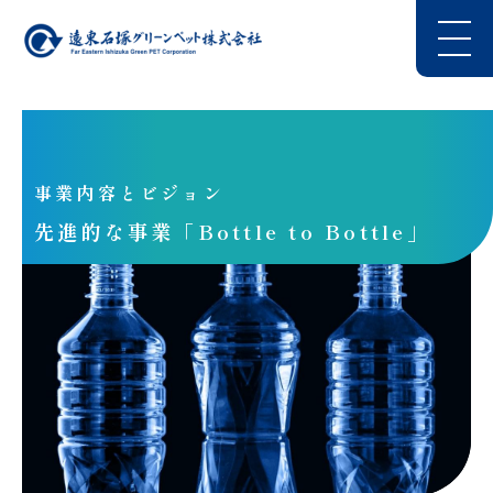
事業内容とビジョン
先進的な事業「Bottle to Bottle」