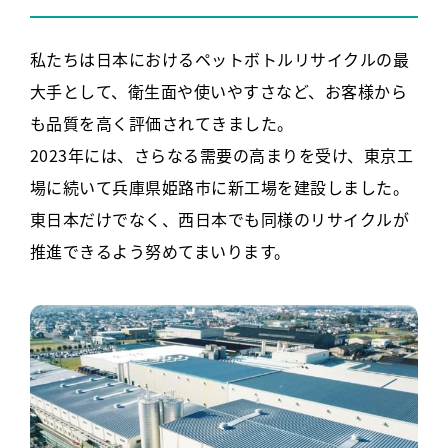
私たちは日本におけるペットボトルリサイクルの最
大手として、衛生面や使いやすさなど、お客様から
も品質を高く評価されてきました。
2023年には、さらなる需要の高まりを受け、東京工
場に続いて兵庫県姫路市に新工場を建設しました。
東日本だけでなく、西日本でも同様のリサイクルが
推進できるよう努めてまいります。