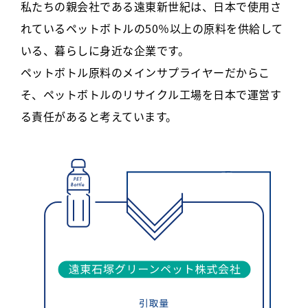
私たちの親会社である遠東新世紀は、日本で使用さ
れているペットボトルの50％以上の原料を供給して
いる、暮らしに身近な企業です。
ペットボトル原料のメインサプライヤーだからこ
そ、ペットボトルのリサイクル工場を日本で運営す
る責任があると考えています。