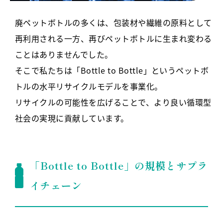
廃ペットボトルの多くは、包装材や繊維の原料として
再利用される一方、再びペットボトルに生まれ変わる
ことはありませんでした。
そこで私たちは「Bottle to Bottle」というペットボ
トルの水平リサイクルモデルを事業化。
リサイクルの可能性を広げることで、より良い循環型
社会の実現に貢献しています。
「Bottle to Bottle」の規模とサプラ
イチェーン