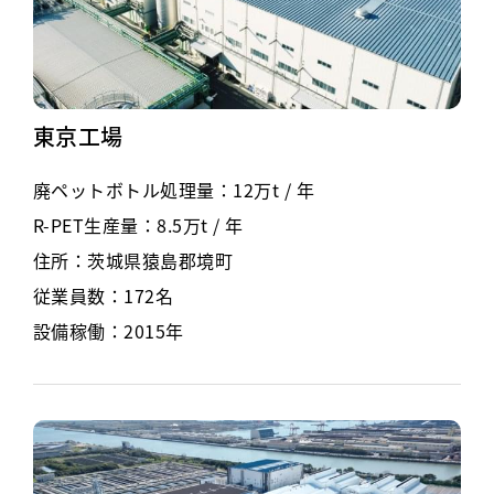
東京工場
廃ペットボトル処理量：12万t / 年
R-PET生産量：8.5万t / 年
住所：茨城県猿島郡境町
従業員数：172名
設備稼働：2015年