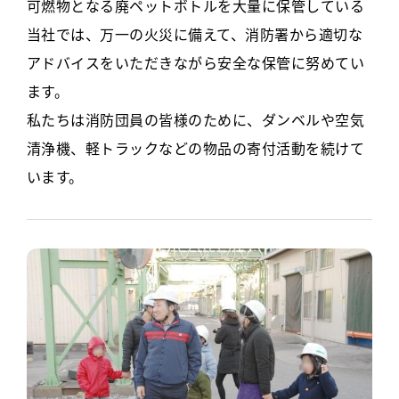
可燃物となる廃ペットボトルを大量に保管している
当社では、万一の火災に備えて、消防署から適切な
アドバイスをいただきながら安全な保管に努めてい
ます。
私たちは消防団員の皆様のために、ダンベルや空気
清浄機、軽トラックなどの物品の寄付活動を続けて
います。