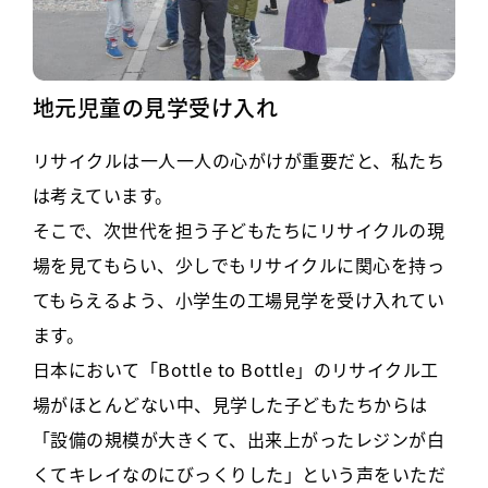
地元児童の見学受け入れ
リサイクルは一人一人の心がけが重要だと、私たち
は考えています。
そこで、次世代を担う子どもたちにリサイクルの現
場を見てもらい、少しでもリサイクルに関心を持っ
てもらえるよう、小学生の工場見学を受け入れてい
ます。
日本において「Bottle to Bottle」のリサイクル工
場がほとんどない中、見学した子どもたちからは
「設備の規模が大きくて、出来上がったレジンが白
くてキレイなのにびっくりした」という声をいただ