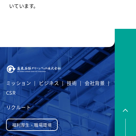
いています。
ミッション
ビジネス
技術
会社背景
CSR
リクルート
福利厚生・職場環境