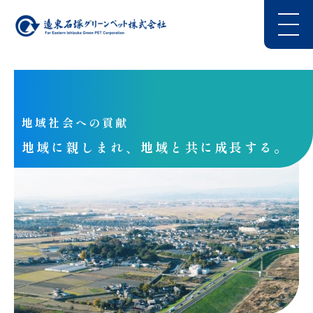
地域社会への貢献
地域に親しまれ、地域と共に成長する。