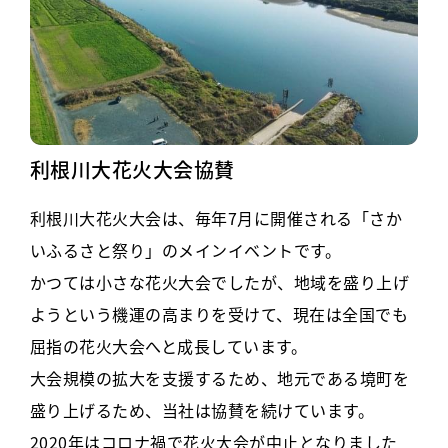
利根川大花火大会協賛
利根川大花火大会は、毎年7月に開催される「さか
いふるさと祭り」のメインイベントです。
かつては小さな花火大会でしたが、地域を盛り上げ
ようという機運の高まりを受けて、現在は全国でも
屈指の花火大会へと成長しています。
大会規模の拡大を支援するため、地元である境町を
盛り上げるため、当社は協賛を続けています。
2020年はコロナ禍で花火大会が中止となりました