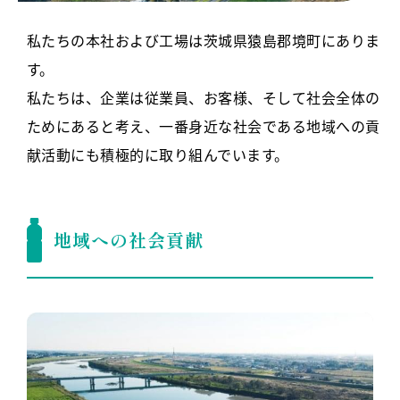
私たちの本社および工場は茨城県猿島郡境町にありま
す。
私たちは、企業は従業員、お客様、そして社会全体の
ためにあると考え、一番身近な社会である地域への貢
献活動にも積極的に取り組んでいます。
地域への社会貢献