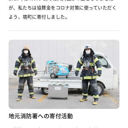
が、私たちは協賛金をコロナ対策に使っていただく
よう、境町に寄付しました。
地元消防署への寄付活動