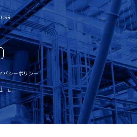
CSR
イバシーポリシー
社