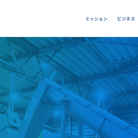
ミッション
ビジネス