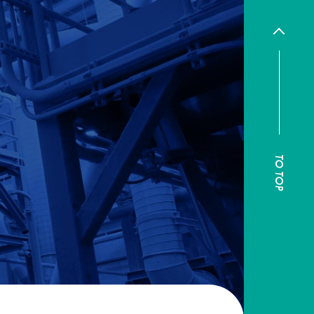
TO TOP