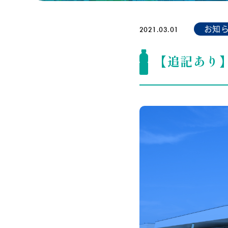
お知
2021.03.01
【追記あり