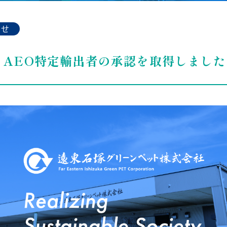
らせ
】AEO特定輸出者の承認を取得しました