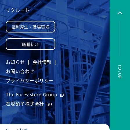
リクルート
福利厚生・職場環境
職種紹介
お知らせ
会社情報
TO TOP
お問い合わせ
プライバシーポリシー
The Far Eastern Group
石塚硝子株式会社