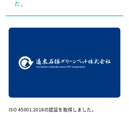
た。
ISO 45001:2018の認証を取得しました。