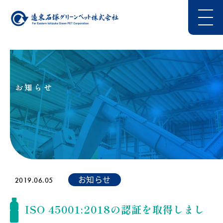
お知らせ
お知らせ
2019.06.05
ISO 45001:2018の認証を取得しまし